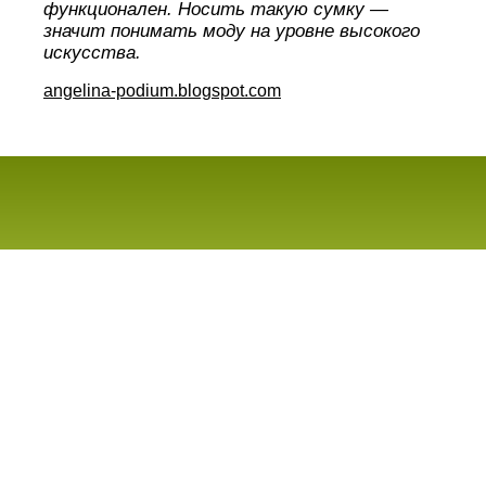
функционален. Носить такую сумку —
значит понимать моду на уровне высокого
искусства.
angelina-podium.blogspot.com