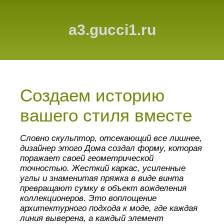
a3.gucci1.ru
Создаем историю
вашего стиля вместе
Словно скульптор, отсекающий все лишнее,
дизайнер этого Дома создал форму, которая
поражает своей геометрической
точностью. Жесткий каркас, усиленные
углы и знаменитая пряжка в виде винта
превращают сумку в объект вожделения
коллекционеров. Это воплощение
архитектурного подхода к моде, где каждая
линия выверена, а каждый элемент