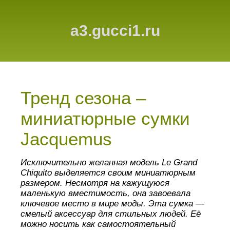
a3.gucci1.ru
Тренд сезона –
миниатюрные сумки
Jacquemus
Исключительно желанная модель Le Grand
Chiquito выделяется своим миниатюрным
размером. Несмотря на кажущуюся
маленькую вместимость, она завоевала
ключевое место в мире моды. Эта сумка —
смелый аксессуар для стильных людей. Её
можно носить как самостоятельный