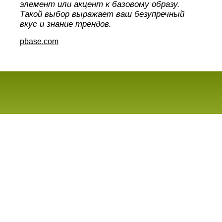
элемент или акцент к базовому образу.
Такой выбор выражает ваш безупречный
вкус и знание трендов.
pbase.com