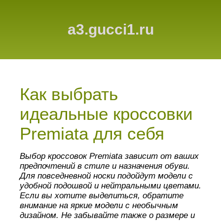
a3.gucci1.ru
Как выбрать
идеальные кроссовки
Premiata для себя
Выбор кроссовок Premiata зависит от ваших
предпочтений в стиле и назначения обуви.
Для повседневной носки подойдут модели с
удобной подошвой и нейтральными цветами.
Если вы хотите выделиться, обратите
внимание на яркие модели с необычным
дизайном. Не забывайте также о размере и