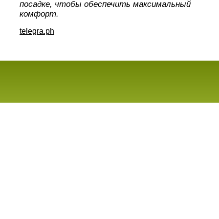
посадке, чтобы обеспечить максимальный
комфорт.
telegra.ph