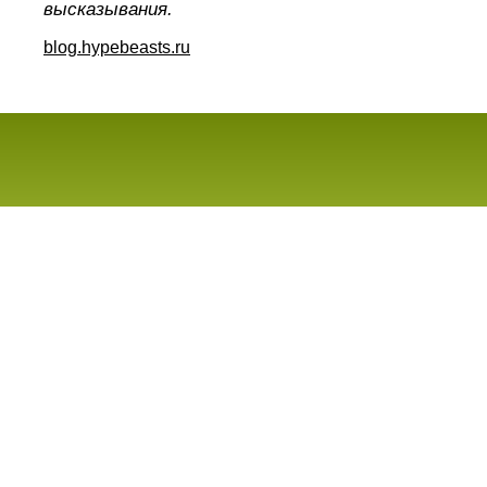
высказывания.
blog.hypebeasts.ru