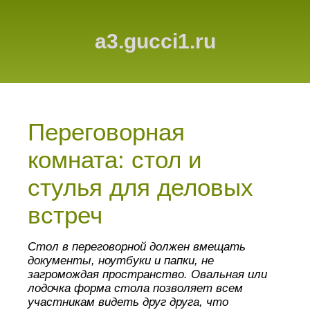
a3.gucci1.ru
Переговорная
комната: стол и
стулья для деловых
встреч
Стол в переговорной должен вмещать
документы, ноутбуки и папки, не
загромождая пространство. Овальная или
лодочка форма стола позволяет всем
участникам видеть друг друга, что