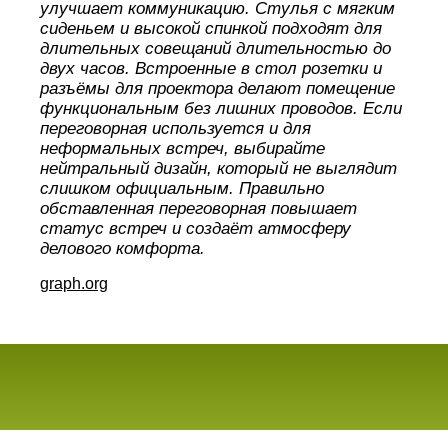
улучшает коммуникацию. Стулья с мягким
сиденьем и высокой спинкой подходят для
длительных совещаний длительностью до
двух часов. Встроенные в стол розетки и
разъёмы для проектора делают помещение
функциональным без лишних проводов. Если
переговорная используется и для
неформальных встреч, выбирайте
нейтральный дизайн, который не выглядит
слишком официальным. Правильно
обставленная переговорная повышает
статус встреч и создаёт атмосферу
делового комфорта.
graph.org